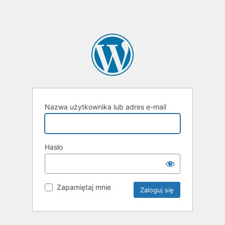
Nazwa użytkownika lub adres e-mail
Hasło
Zapamiętaj mnie