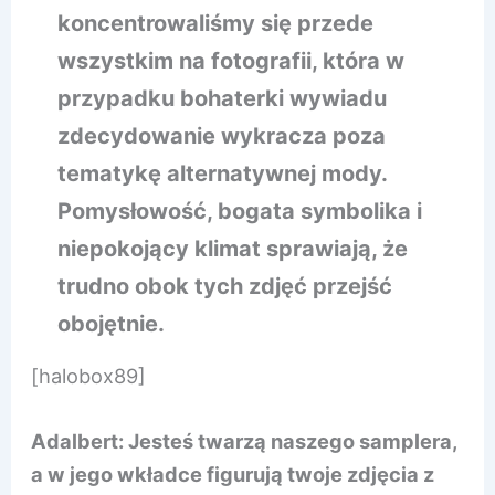
koncentrowaliśmy się przede
wszystkim na fotografii, która w
przypadku bohaterki wywiadu
zdecydowanie wykracza poza
tematykę alternatywnej mody.
Pomysłowość, bogata symbolika i
niepokojący klimat sprawiają, że
trudno obok tych zdjęć przejść
obojętnie.
[halobox89]
Adalbert: Jesteś twarzą naszego samplera,
a w jego wkładce figurują twoje zdjęcia z