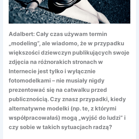
Adalbert: Cały czas używam termin
„modeling”, ale wiadomo, że w przypadku
większości dziewczyn publikujących swoje
zdjęcia na różnorakich stronach w
Internecie jest tylko i wyłącznie
fotomodelkami – nie musiały nigdy
prezentować się na catwalku przed
publicznością. Czy znasz przypadki, kiedy
alternatywne modelki (np. te, z którymi
współpracowałaś) mogą „wyjść do ludzi” i
czy sobie w takich sytuacjach radzą?