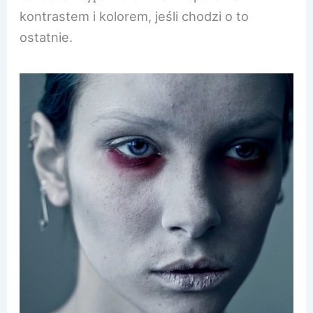
kontrastem i kolorem, jeśli chodzi o to
ostatnie.