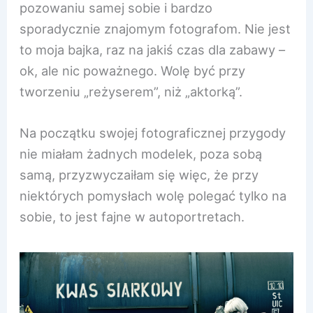
pozowaniu samej sobie i bardzo
sporadycznie znajomym fotografom. Nie jest
to moja bajka, raz na jakiś czas dla zabawy –
ok, ale nic poważnego. Wolę być przy
tworzeniu „reżyserem”, niż „aktorką”.
Na początku swojej fotograficznej przygody
nie miałam żadnych modelek, poza sobą
samą, przyzwyczaiłam się więc, że przy
niektórych pomysłach wolę polegać tylko na
sobie, to jest fajne w autoportretach.