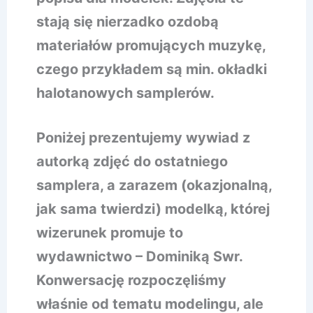
stają się nierzadko ozdobą
materiałów promujących muzykę,
czego przykładem są min. okładki
halotanowych samplerów.
Poniżej prezentujemy wywiad z
autorką zdjęć do ostatniego
samplera, a zarazem (okazjonalną,
jak sama twierdzi) modelką, której
wizerunek promuje to
wydawnictwo – Dominiką Swr.
Konwersację rozpoczęliśmy
właśnie od tematu modelingu, ale