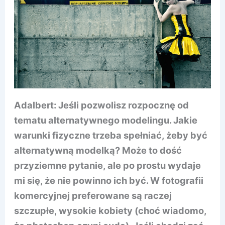
Adalbert: Jeśli pozwolisz rozpocznę od
tematu alternatywnego modelingu. Jakie
warunki fizyczne trzeba spełniać, żeby być
alternatywną modelką? Może to dość
przyziemne pytanie, ale po prostu wydaje
mi się, że nie powinno ich być. W fotografii
komercyjnej preferowane są raczej
szczupłe, wysokie kobiety (choć wiadomo,