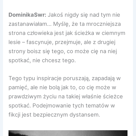
DominikaSwr:
Jakoś nigdy się nad tym nie
zastanawiałam… Myślę, że ta mroczniejsza
strona człowieka jest jak ścieżka w ciemnym
lesie – fascynuje, przejmuje, ale z drugiej
strony boisz się tego, co może cię na niej
spotkać, nie chcesz tego.
Tego typu inspiracje poruszają, zapadają w
pamięć, ale nie bolą jak to, co cię może w
prawdziwym życiu na takiej właśnie ścieżce
spotkać. Podejmowanie tych tematów w
fikcji jest bezpiecznym dystansem.