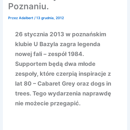
Poznaniu.
Przez
Adalbert
/
13 grudnia, 2012
26 stycznia 2013 w poznańskim
klubie U Bazyla zagra legenda
nowej fali – zespół 1984.
Supportem będą dwa młode
zespoły, które czerpią inspiracje z
lat 80 – Cabaret Grey oraz dogs in
trees. Tego wydarzenia naprawdę
nie możecie przegapić.