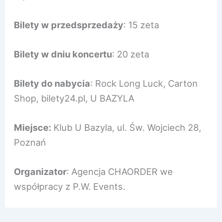
Bilety w przedsprzedaży
: 15 zeta
Bilety w dniu koncertu
: 20 zeta
Bilety do nabycia
: Rock Long Luck, Carton
Shop, bilety24.pl, U BAZYLA
Miejsce:
Klub U Bazyla, ul. Św. Wojciech 28,
Poznań
Organizator
: Agencja CHAORDER we
współpracy z P.W. Events.