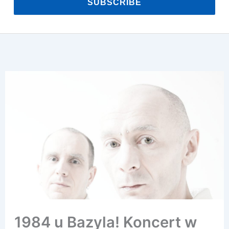
SUBSCRIBE
1984 u Bazyla! Koncert w