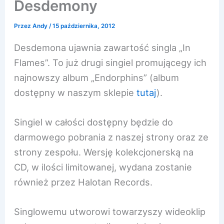
Desdemony
Przez
Andy
/
15 października, 2012
Desdemona ujawnia zawartość singla „In
Flames”. To już drugi singiel promującegy ich
najnowszy album „Endorphins” (album
dostępny w naszym sklepie
tutaj
).
Singiel w całości dostępny będzie do
darmowego pobrania z naszej strony oraz ze
strony zespołu. Wersję kolekcjonerską na
CD, w ilości limitowanej, wydana zostanie
również przez Halotan Records.
Singlowemu utworowi towarzyszy wideoklip