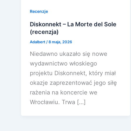
Recenzje
Diskonnekt – La Morte del Sole
(recenzja)
Adalbert
/
8 maja, 2026
Niedawno ukazało się nowe
wydawnictwo włoskiego
projektu Diskonnekt, który miał
okazje zaprezentować jego siłę
rażenia na koncercie we
Wrocławiu. Trwa […]