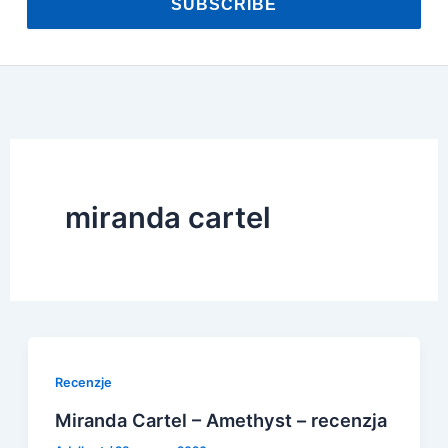
SUBSCRIBE
miranda cartel
Recenzje
Miranda Cartel – Amethyst – recenzja