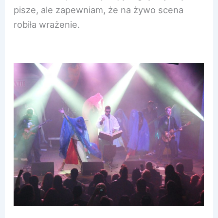
pisze, ale zapewniam, że na żywo scena
robiła wrażenie.