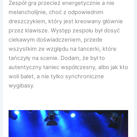
Zespół gra przecież energetycznie a nie
melancholijnie, choć z odpowiednim
dreszczykiem, który jest kreowany głównie
przez klawisze. Występ zespołu był dosyć
ciekawym doświadczeniem, przede
wszystkim ze względu na tancerki, które
tańczyły na scenie. Dodam, że był to
autentyczny taniec współczesny, albo jak kto
woli balet, a nie tylko synchroniczne
wygibasy.