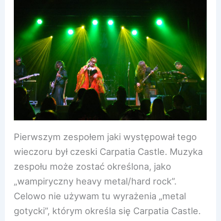
Pierwszym zespołem jaki występował tego
wieczoru był czeski Carpatia Castle. Muzyka
zespołu może zostać określona, jako
„wampiryczny heavy metal/hard rock”.
Celowo nie używam tu wyrażenia „metal
gotycki”, którym określa się Carpatia Castle.