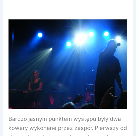
Bardzo jasnym punktem występu były dwa
kowery wykonane przez zespół. Pierwszy od