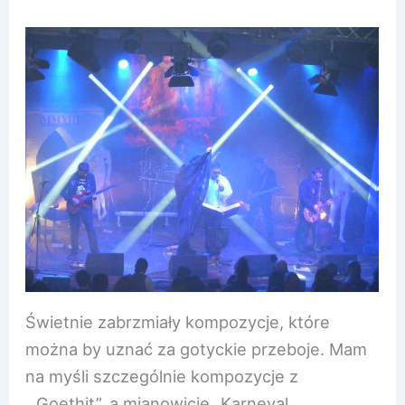
Świetnie zabrzmiały kompozycje, które
można by uznać za gotyckie przeboje. Mam
na myśli szczególnie kompozycje z
„Goethit”, a mianowicie „Karneval