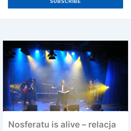
SUBSCRIBE
Nosferatu is alive – relacja