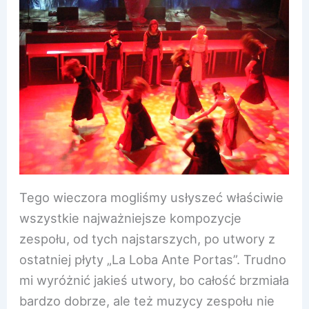
Tego wieczora mogliśmy usłyszeć właściwie
wszystkie najważniejsze kompozycje
zespołu, od tych najstarszych, po utwory z
ostatniej płyty „La Loba Ante Portas”. Trudno
mi wyróżnić jakieś utwory, bo całość brzmiała
bardzo dobrze, ale też muzycy zespołu nie