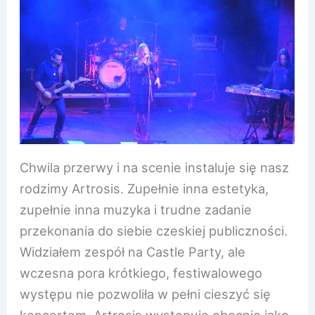
Chwila przerwy i na scenie instaluje się nasz
rodzimy Artrosis. Zupełnie inna estetyka,
zupełnie inna muzyka i trudne zadanie
przekonania do siebie czeskiej publiczności.
Widziałem zespół na Castle Party, ale
wczesna pora krótkiego, festiwalowego
występu nie pozwoliła w pełni cieszyć się