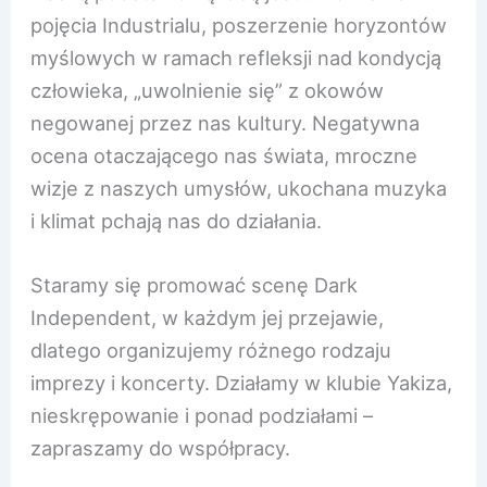
pojęcia Industrialu, poszerzenie horyzontów
myślowych w ramach refleksji nad kondycją
człowieka, „uwolnienie się” z okowów
negowanej przez nas kultury. Negatywna
ocena otaczającego nas świata, mroczne
wizje z naszych umysłów, ukochana muzyka
i klimat pchają nas do działania.
Staramy się promować scenę Dark
Independent, w każdym jej przejawie,
dlatego organizujemy różnego rodzaju
imprezy i koncerty. Działamy w klubie Yakiza,
nieskrępowanie i ponad podziałami –
zapraszamy do współpracy.