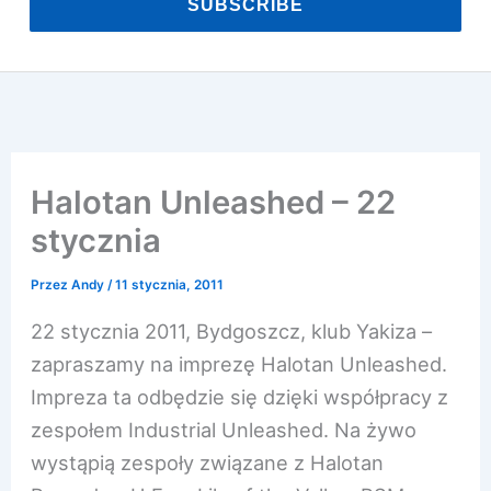
SUBSCRIBE
Halotan Unleashed – 22
stycznia
Przez
Andy
/
11 stycznia, 2011
22 stycznia 2011, Bydgoszcz, klub Yakiza –
zapraszamy na imprezę Halotan Unleashed.
Impreza ta odbędzie się dzięki współpracy z
zespołem Industrial Unleashed. Na żywo
wystąpią zespoły związane z Halotan