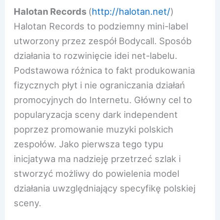
Halotan Records
(
http://halotan.net/
)
Halotan Records to podziemny mini-label
utworzony przez zespół Bodycall. Sposób
działania to rozwinięcie idei net-labelu.
Podstawowa różnica to fakt produkowania
fizycznych płyt i nie ograniczania działań
promocyjnych do Internetu. Główny cel to
popularyzacja sceny dark independent
poprzez promowanie muzyki polskich
zespołów. Jako pierwsza tego typu
inicjatywa ma nadzieję przetrzeć szlak i
stworzyć możliwy do powielenia model
działania uwzględniający specyfikę polskiej
sceny.