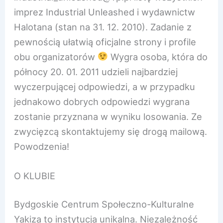
imprez Industrial Unleashed i wydawnictw
Halotana (stan na 31. 12. 2010). Zadanie z
pewnością ułatwią oficjalne strony i profile
obu organizatorów
Wygra osoba, która do
północy 20. 01. 2011 udzieli najbardziej
wyczerpującej odpowiedzi, a w przypadku
jednakowo dobrych odpowiedzi wygrana
zostanie przyznana w wyniku losowania. Ze
zwycięzcą skontaktujemy się drogą mailową.
Powodzenia!
O KLUBIE
Bydgoskie Centrum Społeczno-Kulturalne
Yakiza to instytucja unikalna. Niezależność