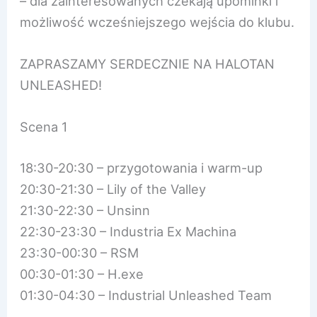
– dla zainteresowanych czekają upominki i
możliwość wcześniejszego wejścia do klubu.
ZAPRASZAMY SERDECZNIE NA HALOTAN
UNLEASHED!
Scena 1
18:30-20:30 – przygotowania i warm-up
20:30-21:30 – Lily of the Valley
21:30-22:30 – Unsinn
22:30-23:30 – Industria Ex Machina
23:30-00:30 – RSM
00:30-01:30 – H.exe
01:30-04:30 – Industrial Unleashed Team