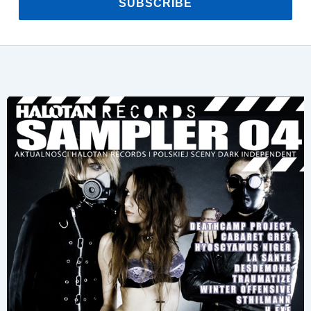
SUBSCRIBE