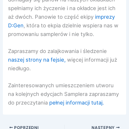
spełniamy ich życzenie i na okładce jest ich
aż dwóch. Panowie to część ekipy
imprezy
D:Gen
, która to ekpia dzielnie wspiera nas w
promowaniu samplerów i nie tylko.
Zapraszamy do zalajkowania i śledzenie
naszej strony na fejsie,
więcej informacji już
niedługo.
Zainteresowanych umieszczeniem utworu
na kolejnych edycjach Samplera zapraszamy
do przeczytania
pełnej informacji tutaj.
POPRZEDNI
NASTĘPNY