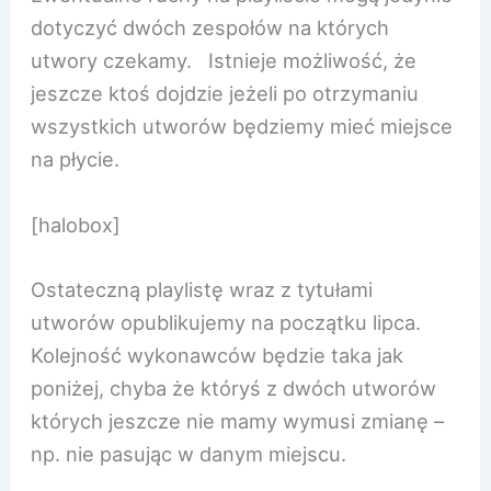
dotyczyć dwóch zespołów na których
utwory czekamy. Istnieje możliwość, że
jeszcze ktoś dojdzie jeżeli po otrzymaniu
wszystkich utworów będziemy mieć miejsce
na płycie.
[halobox]
Ostateczną playlistę wraz z tytułami
utworów opublikujemy na początku lipca.
Kolejność wykonawców będzie taka jak
poniżej, chyba że któryś z dwóch utworów
których jeszcze nie mamy wymusi zmianę –
np. nie pasując w danym miejscu.