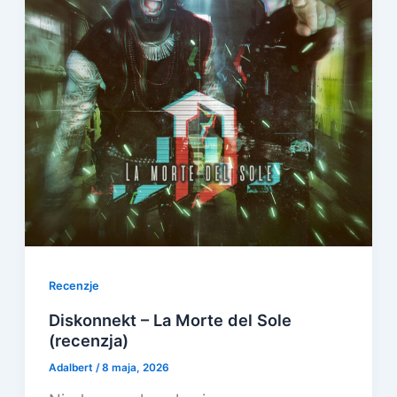
Recenzje
Diskonnekt – La Morte del Sole
(recenzja)
Adalbert
/
8 maja, 2026