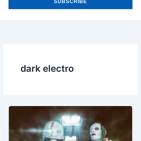
SUBSCRIBE
dark electro