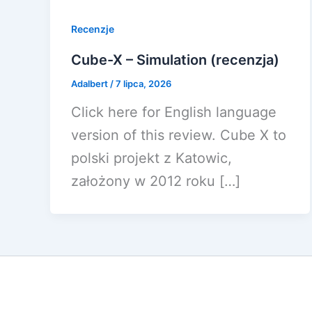
Recenzje
Cube-X – Simulation (recenzja)
Adalbert
/
7 lipca, 2026
Click here for English language
version of this review. Cube X to
polski projekt z Katowic,
założony w 2012 roku […]