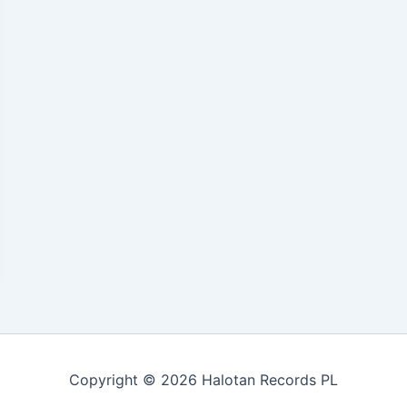
Copyright © 2026 Halotan Records PL