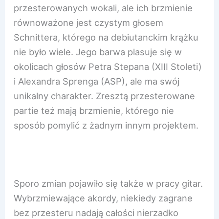
przesterowanych wokali, ale ich brzmienie
równoważone jest czystym głosem
Schnittera, którego na debiutanckim krążku
nie było wiele. Jego barwa plasuje się w
okolicach głosów Petra Stepana (XIII Stoleti)
i Alexandra Sprenga (ASP), ale ma swój
unikalny charakter. Zresztą przesterowane
partie też mają brzmienie, którego nie
sposób pomylić z żadnym innym projektem.
Sporo zmian pojawiło się także w pracy gitar.
Wybrzmiewające akordy, niekiedy zagrane
bez przesteru nadają całości nierzadko