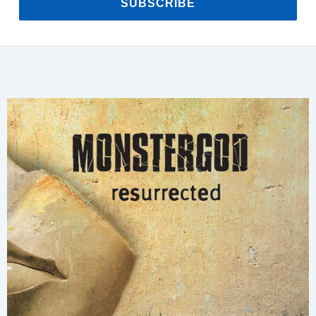
SUBSCRIBE